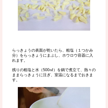
らっきょうの表面が乾いたら、粗塩（１つかみ
分）をらっきょうにまぶし、ホウロウ容器に入
れます。
残りの粗塩と水（500㎖）を鍋で煮立て、熱々の
ままらっきょうに注ぎ、室温になるまでおきま
す。