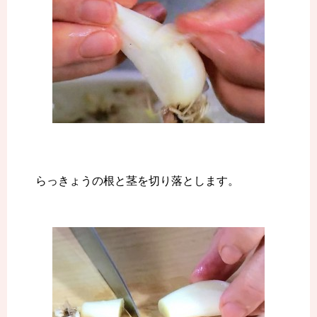
らっきょうの根と茎を切り落とします。