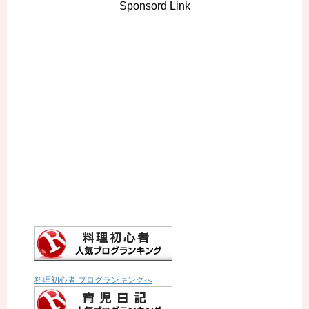
Sponsord Link
料理初心者 ブログランキングへ