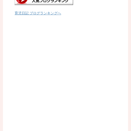
育児日記 ブログランキングへ