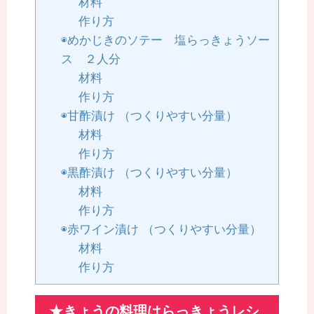
材料
作り方
◉めかじきのソテー 塩らっきょうソー
ス ２人分
材料
作り方
◉甘酢漬け （つくりやすい分量）
材料
作り方
◉黒酢漬け （つくりやすい分量）
材料
作り方
◉赤ワイン漬け （つくりやすい分量）
材料
作り方
★きょうの料理はらっきょうレシ