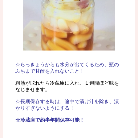
☆らっきょうからも水分が出てくるため、瓶の
ふちまで甘酢を入れないこと！
粗熱が取れたら冷蔵庫に入れ、１週間ほど味を
なじませます。
☆長期保存する時は、途中で漬け汁を除き、漬
かりすぎないようにする！
☆冷蔵庫で約半年間保存可能！