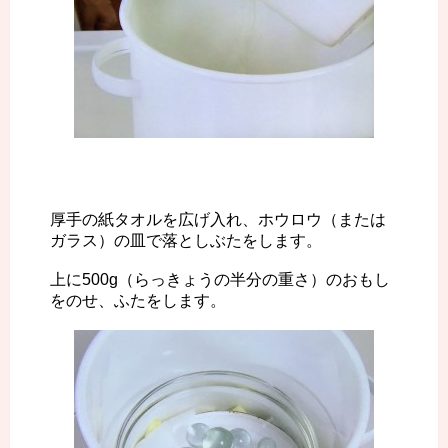
厚手の紙タオルを広げ入れ、ホウロウ（または
ガラス）の皿で落としぶたをします。
上に500g（らっきょうの半分の重さ）のおもし
をのせ、ふたをします。