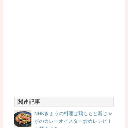
関連記事
NHKきょうの料理は鶏ももと新じゃ
がのカレーオイスター炒めレシピ！