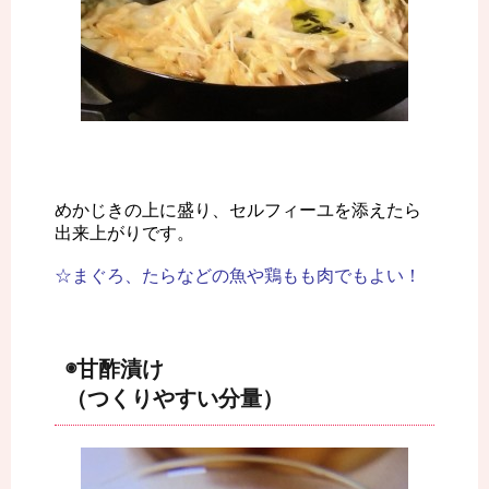
めかじきの上に盛り、セルフィーユを添えたら
出来上がりです。
☆まぐろ、たらなどの魚や鶏もも肉でもよい！
◉甘酢漬け
（つくりやすい分量）