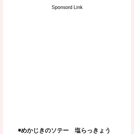
Sponsord Link
◉めかじきのソテー 塩らっきょう