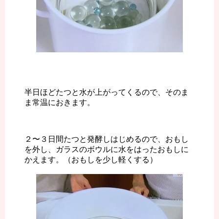
半日ほどたつと水が上がってくるので、そのま
ま常温におきます。
２〜３日間たつと発酵しはじめるので、おもし
を外し、ガラスのボウルに水をはったおもしに
かえます。（おもしを少し軽くする）