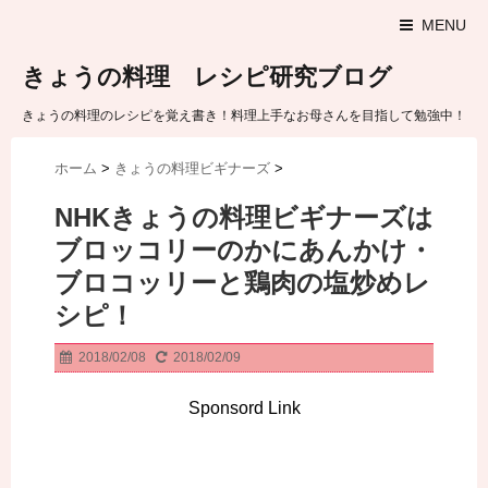
MENU
きょうの料理 レシピ研究ブログ
きょうの料理のレシピを覚え書き！料理上手なお母さんを目指して勉強中！
ホーム
>
きょうの料理ビギナーズ
>
NHKきょうの料理ビギナーズは
ブロッコリーのかにあんかけ・
ブロコッリーと鶏肉の塩炒めレ
シピ！
2018/02/08
2018/02/09
Sponsord Link