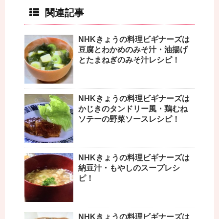
関連記事
NHKきょうの料理ビギナーズは
豆腐とわかめのみそ汁・油揚げ
とたまねぎのみそ汁レシピ！
NHKきょうの料理ビギナーズは
かじきのタンドリー風・鶏むね
ソテーの野菜ソースレシピ！
NHKきょうの料理ビギナーズは
納豆汁・もやしのスープレシ
ピ！
NHKきょうの料理ビギナーズは