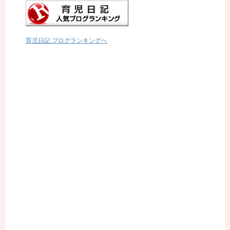
育児日記 ブログランキングへ