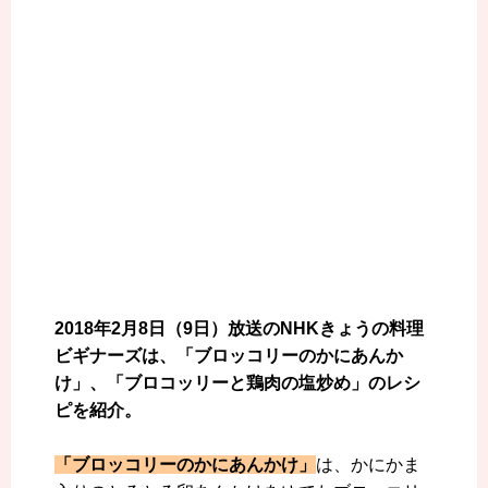
2018年2月8日（9日）放送のNHKきょうの料理
ビギナーズは、「ブロッコリーのかにあんか
け」、「ブロコッリーと鶏肉の塩炒め」のレシ
ピを紹介。
「ブロッコリーのかにあんかけ」
は、かにかま