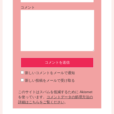
コメント
新しいコメントをメールで通知
新しい投稿をメールで受け取る
このサイトはスパムを低減するために Akismet
を使っています。
コメントデータの処理方法の
詳細はこちらをご覧ください
。