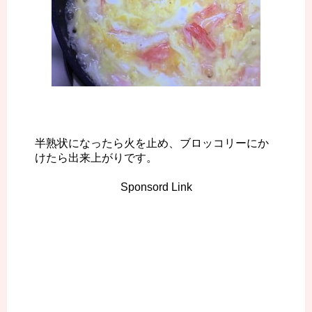
半熟状になったら火を止め、ブロッコリーにか
けたら出来上がりです。
Sponsord Link