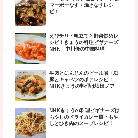
マーボーなす・焼きなすレシ
ピ！
えびチリ・帆立てと野菜炒めレ
シピ！きょうの料理ビギナーズ
NHK・中川優の中国料理
牛肉とにんじんのビール煮・塩
豚とキャベツのポテレシピ！
NHKきょうの料理は塩田ノア
NHKきょうの料理ビギナーズは
もやしのドライカレー風・もや
しとひき肉のスープレシピ！