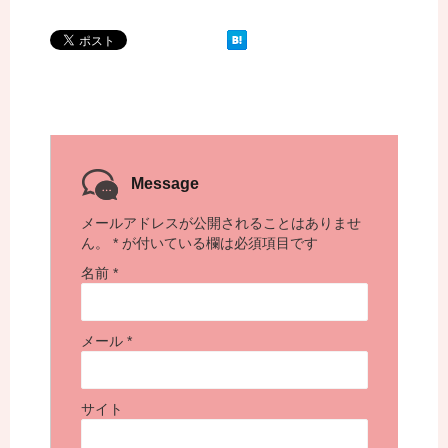
Message
メールアドレスが公開されることはありませ
ん。
*
が付いている欄は必須項目です
名前
*
メール
*
サイト