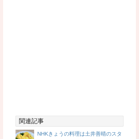
関連記事
NHKきょうの料理は土井善晴のスタ