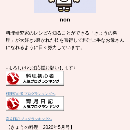
non
料理研究家のレシピを知ることができる「きょうの料
理」が大好き♪磨かれた技を習得して料理上手なお母さん
になれるように日々努力しています。
↓よろしければ応援お願いします↓
料理初心者 ブログランキングへ
育児日記 ブログランキングへ
【きょうの料理 2020年5月号】