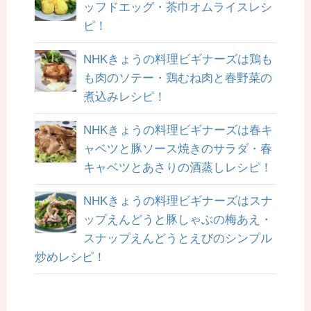
ッフドエッグ・茶巾オムライスレシ
ピ！
NHKきょうの料理ビギナーズは鶏も
も肉のソテー・鶏むね肉と春野菜の
煮込みレシピ！
NHKきょうの料理ビギナーズは春キ
ャベツと豚ソース焼きのサラダ・春
キャベツとあさりの酒蒸しレシピ！
NHKきょうの料理ビギナーズはスナ
ップえんどうと豚しゃぶの梅あえ・
スナップえんどうとえびのシンプル
炒めレシピ！