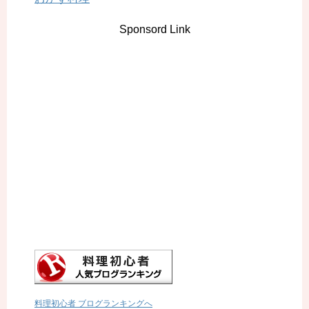
Sponsord Link
料理初心者 ブログランキングへ