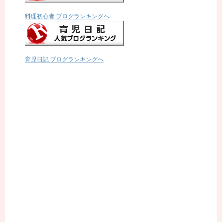
料理初心者 ブログランキングへ
育児日記 ブログランキングへ