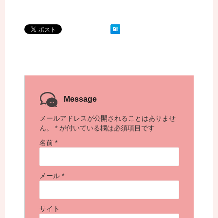
Message
メールアドレスが公開されることはありませ
ん。
*
が付いている欄は必須項目です
名前
*
メール
*
サイト