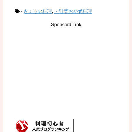
-
きょうの料理
,
・野菜おかず料理
Sponsord Link