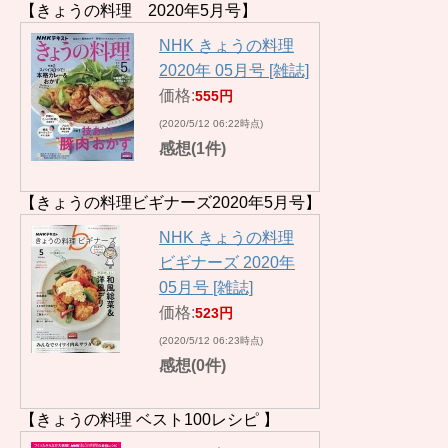
【きょうの料理 2020年5月号】
NHK きょうの料理
2020年 05月号 [雑誌]
価格:
555円
(2020/5/12 06:22時点)
感想(1件)
【きょうの料理ビギナーズ2020年5月号】
NHK きょうの料理
ビギナーズ 2020年
05月号 [雑誌]
価格:
523円
(2020/5/12 06:23時点)
感想(0件)
【きょうの料理 ベスト100レシピ 】