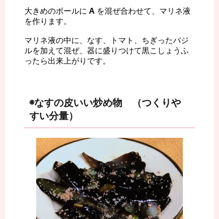
大きめのボールに
A
を混ぜ合わせて、マリネ液
を作ります。
マリネ液の中に、なす、トマト、ちぎったバジ
ルを加えて混ぜ、器に盛りつけて黒こしょうふ
ったら出来上がりです。
◉なすの皮いい炒め物 （つくりや
すい分量）