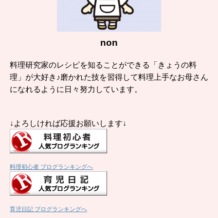
non
料理研究家のレシピを知ることができる「きょうの料
理」が大好き♪磨かれた技を習得して料理上手なお母さん
になれるように日々努力しています。
↓よろしければ応援お願いします↓
料理初心者 ブログランキングへ
育児日記 ブログランキングへ