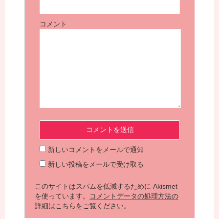
コメント
新しいコメントをメールで通知
新しい投稿をメールで受け取る
このサイトはスパムを低減するために Akismet
を使っています。
コメントデータの処理方法の
詳細はこちらをご覧ください
。