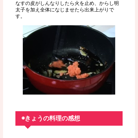
なすの皮がしんなりしたら火を止め、からし明
太子を加え全体になじませたら出来上がりで
す。
◉きょうの料理の感想