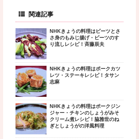
関連記事
NHKきょうの料理はビーツとさ
さ身のもみじ揚げ・ビーツのす
り流しレシピ！斉藤辰夫
NHKきょうの料理はポークカツ
レツ・ステーキレシピ！タサン
志麻
NHKきょうの料理はポークジン
ジャー・チキンのしょうがみそ
クリーム煮レシピ！脇雅世のね
ぎとしょうがの洋風料理