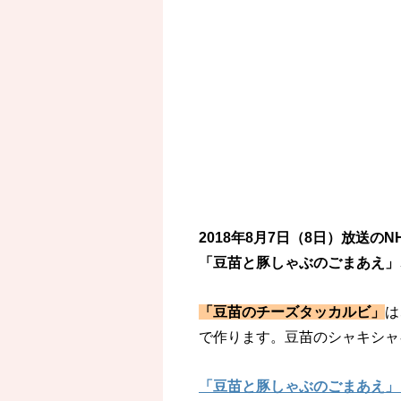
2018年8月7日（8日）放送
「豆苗と豚しゃぶのごまあえ」
「豆苗のチーズタッカルビ」
は
で作ります。豆苗のシャキシャ
「豆苗と豚しゃぶのごまあえ」