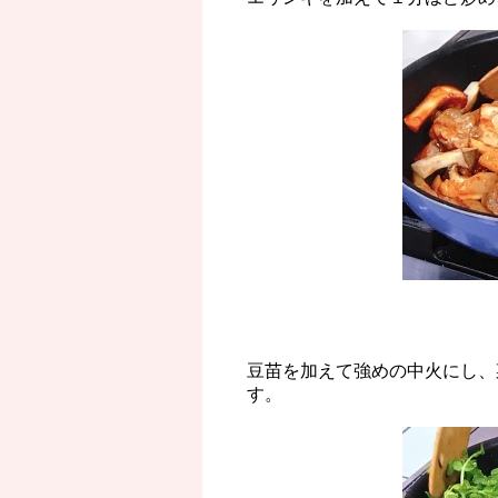
豆苗を加えて強めの中火にし、
す。