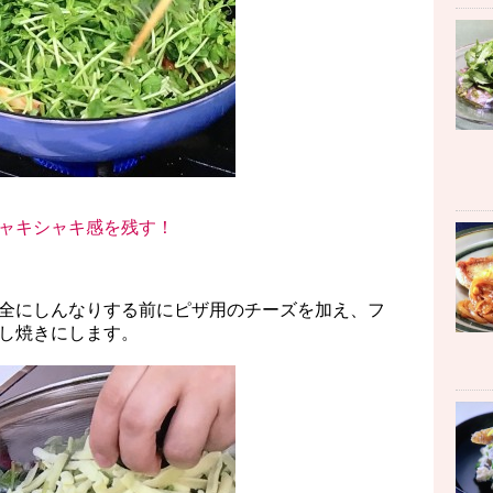
ャキシャキ感を残す！
全にしんなりする前にピザ用のチーズを加え、フ
し焼きにします。