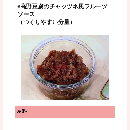
◉高野豆腐のチャッツネ風フルーツ
ソース
（つくりやすい分量）
材料