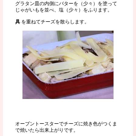
グラタン皿の内側にバターを（少々）を塗って
じゃがいもを並べ、塩（少々）をふります。
具
を重ねてチーズを散らします。
オーブントースターでチーズに焼き色がつくま
で焼いたら出来上がりです。