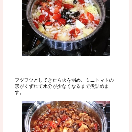
フツフツとしてきたら火を弱め、ミニトマトの
形がくずれて水分が少なくなるまで煮詰めま
す。