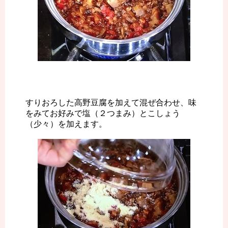
すりおろした高野豆腐を加えて混ぜ合わせ、味
をみてお好みで塩（２つまみ）とこしょう
（少々）を加えます。