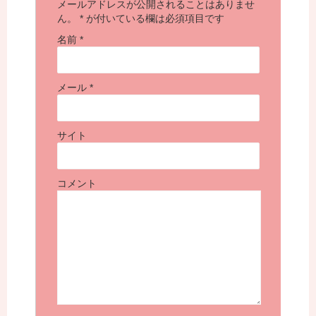
メールアドレスが公開されることはありませ
ん。
*
が付いている欄は必須項目です
名前
*
メール
*
サイト
コメント