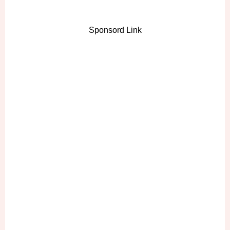
Sponsord Link