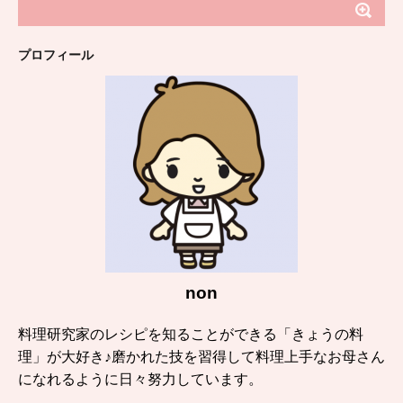
プロフィール
non
料理研究家のレシピを知ることができる「きょうの料
理」が大好き♪磨かれた技を習得して料理上手なお母さん
になれるように日々努力しています。