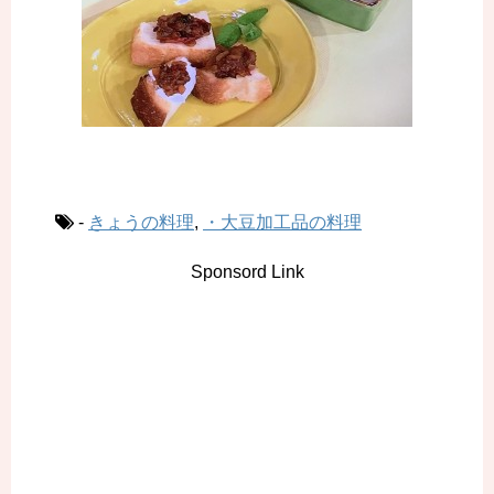
-
きょうの料理
,
・大豆加工品の料理
Sponsord Link