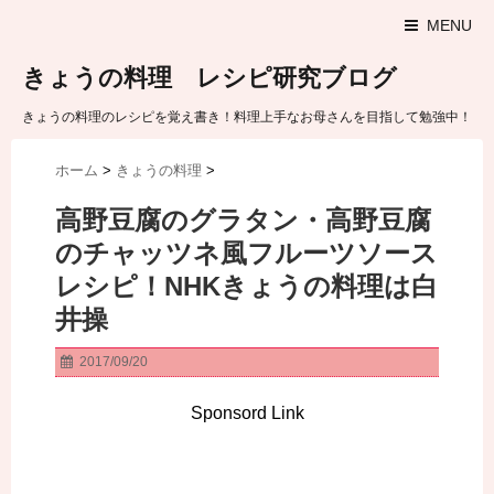
MENU
きょうの料理 レシピ研究ブログ
きょうの料理のレシピを覚え書き！料理上手なお母さんを目指して勉強中！
ホーム
>
きょうの料理
>
高野豆腐のグラタン・高野豆腐
のチャッツネ風フルーツソース
レシピ！NHKきょうの料理は白
井操
2017/09/20
Sponsord Link