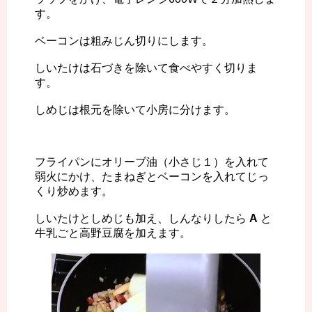
す。
ベーコンは粗みじん切りにします。
しいたけは石づきを除いて食べやすく切りま
す。
しめじは根元を除いて小房に分けます。
フライパンにオリーブ油（小さじ１）を入れて
弱火にかけ、たまねぎとベーコンを入れてじっ
くり炒めます。
しいたけとしめじも加え、しんなりしたら
A
と
牛乳ごと高野豆腐を加えます。