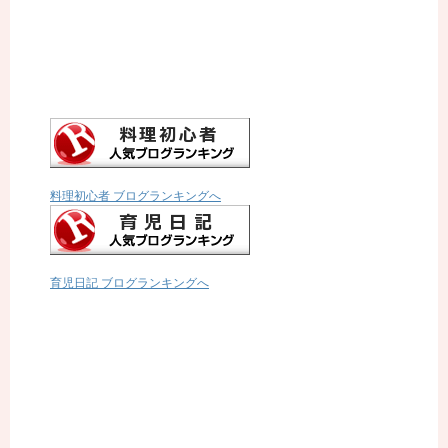
料理初心者 ブログランキングへ
育児日記 ブログランキングへ