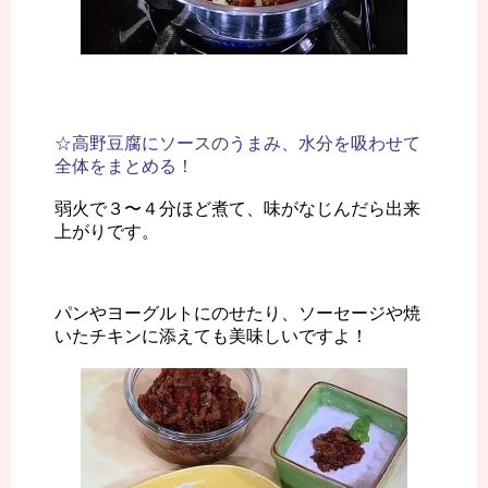
☆高野豆腐にソースのうまみ、水分を吸わせて
全体をまとめる！
弱火で３〜４分ほど煮て、味がなじんだら出来
上がりです。
パンやヨーグルトにのせたり、ソーセージや焼
いたチキンに添えても美味しいですよ！