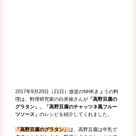
2017年9月20日（21日）放送のNHKきょうの料
理は、料理研究家の白井操さんが
「高野豆腐の
グラタン」、「高野豆腐のチャッツネ風フルー
ツソース」
のレシピを紹介してくれました。
「高野豆腐のグラタン」
は、高野豆腐は牛乳で