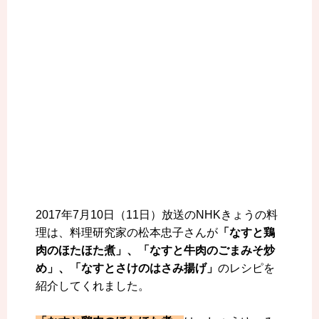
2017年7月10日（11日）放送のNHKきょうの料
理は、料理研究家の松本忠子さんが
「なすと鶏
肉のほたほた煮」、「なすと牛肉のごまみそ炒
め」、「なすとさけのはさみ揚げ」
のレシピを
紹介してくれました。