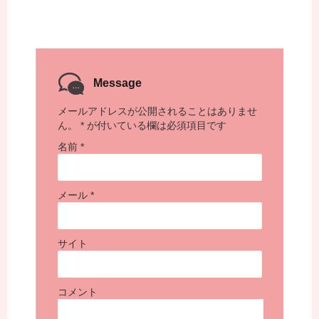
Message
メールアドレスが公開されることはありませ
ん。
*
が付いている欄は必須項目です
名前
*
メール
*
サイト
コメント