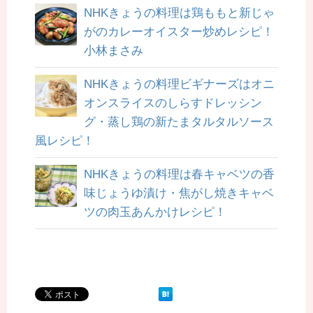
NHKきょうの料理は鶏ももと新じゃ
がのカレーオイスター炒めレシピ！
小林まさみ
NHKきょうの料理ビギナーズはオニ
オンスライスのしらすドレッシン
グ・蒸し鶏の新たまタルタルソース
風レシピ！
NHKきょうの料理は春キャベツの香
味じょうゆ漬け・焦がし焼きキャベ
ツの肉玉あんかけレシピ！