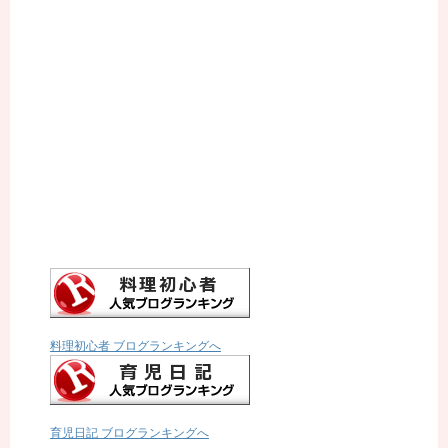
料理初心者 ブログランキングへ
育児日記 ブログランキングへ