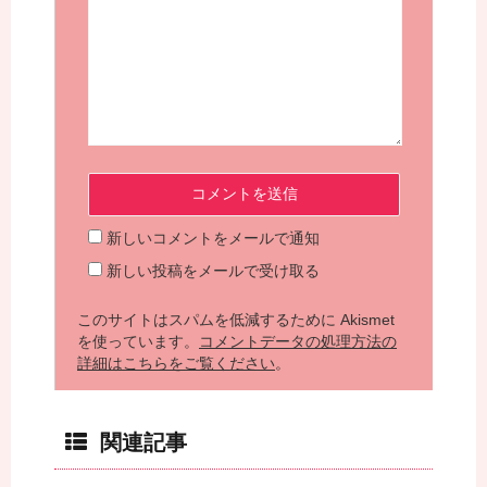
新しいコメントをメールで通知
新しい投稿をメールで受け取る
このサイトはスパムを低減するために Akismet
を使っています。
コメントデータの処理方法の
詳細はこちらをご覧ください
。
関連記事