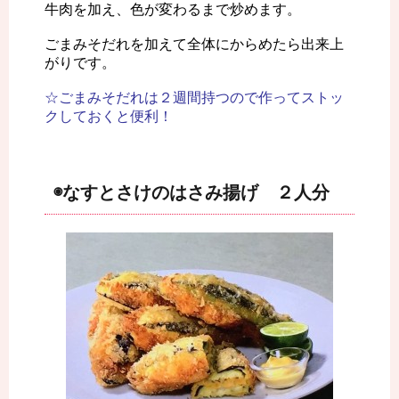
牛肉を加え、色が変わるまで炒めます。
ごまみそだれを加えて全体にからめたら出来上
がりです。
☆ごまみそだれは２週間持つので作ってストッ
クしておくと便利！
◉なすとさけのはさみ揚げ ２人分