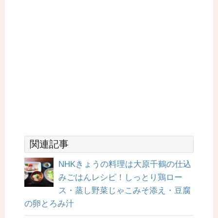
関連記事
NHKきょうの料理は大原千鶴の仕込
みごはんレシピ！しっとり鶏ロー
ス・蒸し野菜じゃこみそ添え・豆腐
の卵とろみ汁