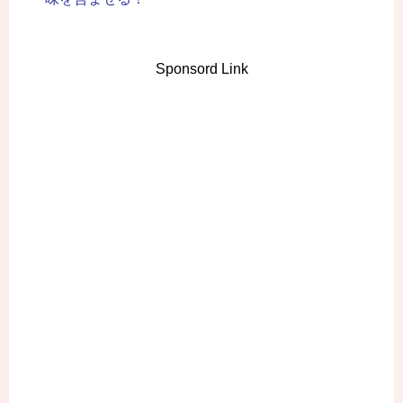
Sponsord Link