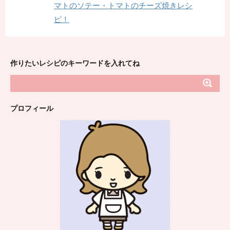
マトのソテー・トマトのチーズ焼きレシ
ピ！
作りたいレシピのキーワードを入れてね
プロフィール