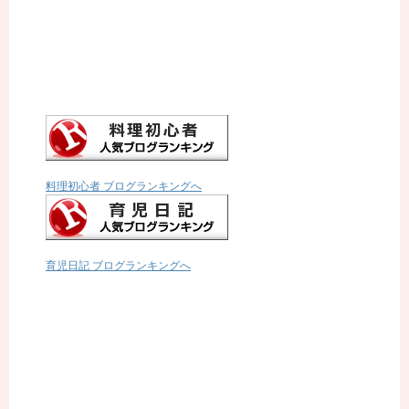
料理初心者 ブログランキングへ
育児日記 ブログランキングへ