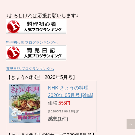
↓よろしければ応援お願いします↓
料理初心者 ブログランキングへ
育児日記 ブログランキングへ
【きょうの料理 2020年5月号】
NHK きょうの料理
2020年 05月号 [雑誌]
価格:
555円
(2020/5/12 06:22時点)
感想(1件)