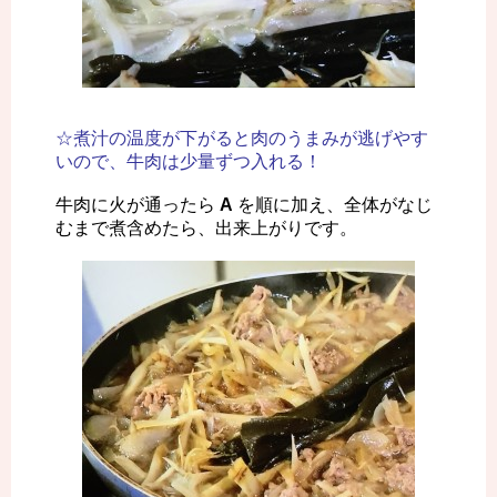
☆煮汁の温度が下がると肉のうまみが逃げやす
いので、牛肉は少量ずつ入れる！
牛肉に火が通ったら
A
を順に加え、全体がなじ
むまで煮含めたら、出来上がりです。