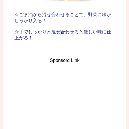
☆ごま油から混ぜ合わせることで、野菜に味が
しっかり入る！
☆手でしっかりと混ぜ合わせると優しい味に仕
上がる！
Sponsord Link