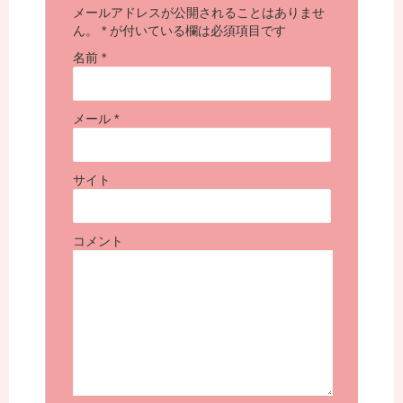
メールアドレスが公開されることはありませ
ん。
*
が付いている欄は必須項目です
名前
*
メール
*
サイト
コメント