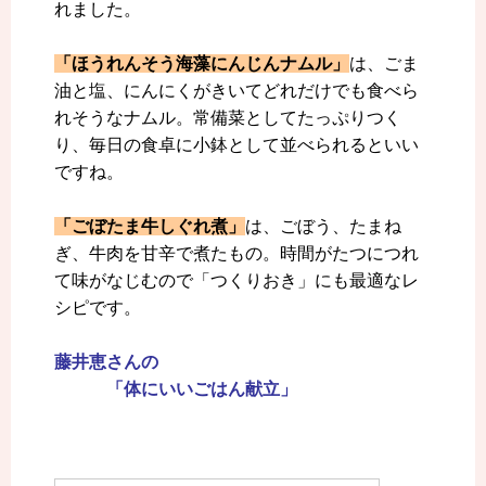
れました。
「ほうれんそう海藻にんじんナムル」
は、ごま
油と塩、にんにくがきいてどれだけでも食べら
れそうなナムル。常備菜としてたっぷりつく
り、毎日の食卓に小鉢として並べられるといい
ですね。
「ごぼたま牛しぐれ煮」
は、ごぼう、たまね
ぎ、牛肉を甘辛で煮たもの。時間がたつにつれ
て味がなじむので「つくりおき」にも最適なレ
シピです。
藤井恵さんの
「体にいいごはん献立」