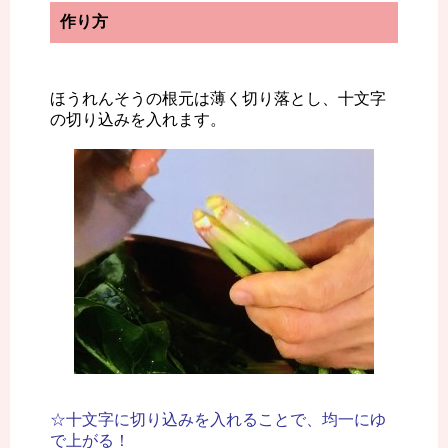
作り方
ほうれんそうの根元は薄く切り落とし、十文字
の切り込みを入れます。
☆十文字に切り込みを入れることで、均一にゆ
で上がる！