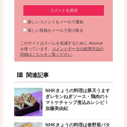
新しいコメントをメールで通知
新しい投稿をメールで受け取る
このサイトはスパムを低減するために Akismet
を使っています。
コメントデータの処理方法の
詳細はこちらをご覧ください
。
関連記事
NHKきょうの料理は豚天うます
ぎレモンねぎソース・鶏肉のト
マトケチャップ煮込みレシピ！
加藤美由紀
NHKきょうの料理は春野菜バタ