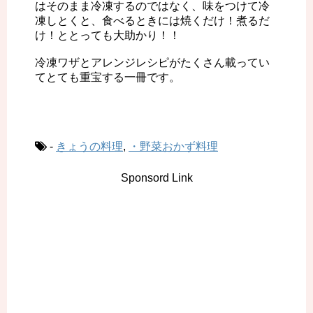
はそのまま冷凍するのではなく、味をつけて冷
凍しとくと、食べるときには焼くだけ！煮るだ
け！ととっても大助かり！！
冷凍ワザとアレンジレシピがたくさん載ってい
てとても重宝する一冊です。
-
きょうの料理
,
・野菜おかず料理
Sponsord Link