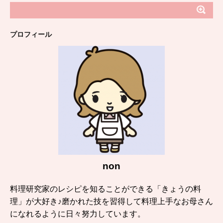
プロフィール
non
料理研究家のレシピを知ることができる「きょうの料
理」が大好き♪磨かれた技を習得して料理上手なお母さん
になれるように日々努力しています。