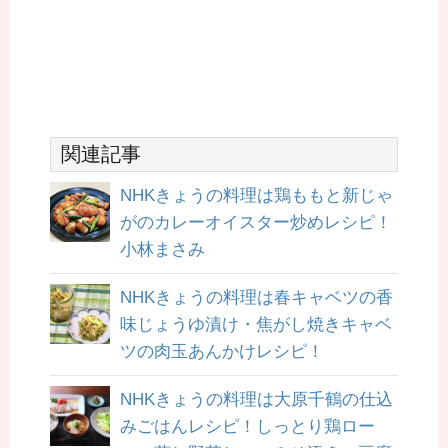
関連記事
NHKきょうの料理は鶏ももと新じゃ
がのカレーオイスター炒めレシピ！
小林まさみ
NHKきょうの料理は春キャベツの香
味じょうゆ漬け・焦がし焼きキャベ
ツの肉玉あんかけレシピ！
NHKきょうの料理は大原千鶴の仕込
みごはんレシピ！しっとり鶏ロー