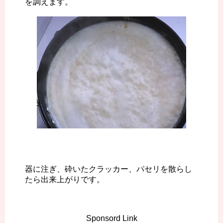
を調えます。
器に注ぎ、砕いたクラッカー、パセリを散らし
たら出来上がりです。
Sponsord Link