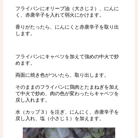
フライパンにオリーブ油（大さじ２）、にんに
く、赤唐辛子を入れて弱火にかけます。
香りがたったら、にんにくと赤唐辛子を取り出
します。
フライパンにキャベツを加えて強めの中火で炒
めます。
両面に焼き色がついたら、取り出します。
そのままのフライパンに鶏肉とたまねぎを加え
て中火で炒め、肉の色が変わったらキャベツを
戻し入れます。
水（カップ３）を注ぎ、にんにく、赤唐辛子を
戻し入れ、塩（小さじ１）を加えます。