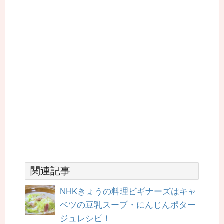
関連記事
NHKきょうの料理ビギナーズはキャ
ベツの豆乳スープ・にんじんポター
ジュレシピ！