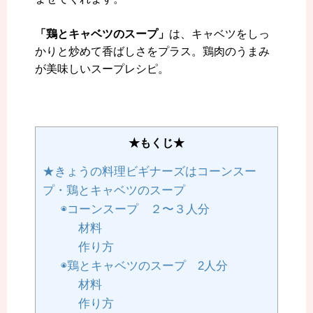
「鶏とキャベツのスープ」
は、キャベツをしっ
かりと炒めて香ばしさをプラス。鶏肉のうまみ
が美味しいスープレシピ。
★もくじ★
★きょうの料理ビギナーズはコーンスー
プ・鶏とキャベツのスープ
◉コーンスープ ２〜３人分
材料
作り方
◉鶏とキャベツのスープ 2人分
材料
作り方