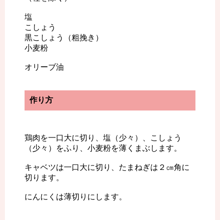
塩
こしょう
黒こしょう（粗挽き）
小麦粉
オリーブ油
作り方
鶏肉を一口大に切り、塩（少々）、こしょう
（少々）をふり、小麦粉を薄くまぶします。
キャベツは一口大に切り、たまねぎは２㎝角に
切ります。
にんにくは薄切りにします。