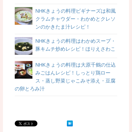
NHKきょうの料理ビギナーズは和風
クラムチャウダー・わかめとクレソ
ンのかきたま汁レシピ！
NHKきょうの料理はわかめスープ・
豚キムチ炒めレシピ！ほりえさわこ
NHKきょうの料理は大原千鶴の仕込
みごはんレシピ！しっとり鶏ロー
ス・蒸し野菜じゃこみそ添え・豆腐
の卵とろみ汁