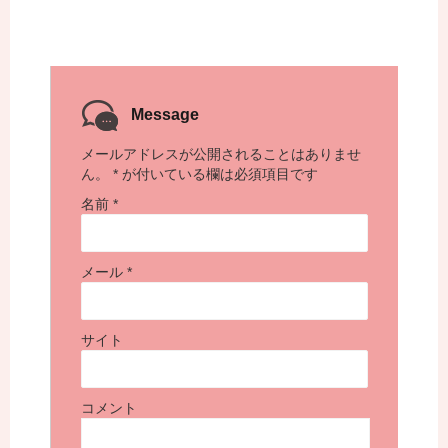
Message
メールアドレスが公開されることはありませ
ん。
*
が付いている欄は必須項目です
名前
*
メール
*
サイト
コメント