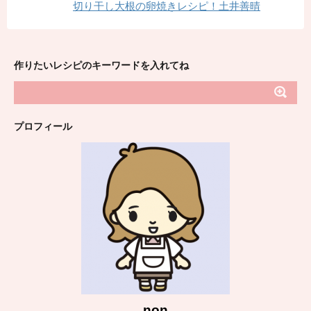
切り干し大根の卵焼きレシピ！土井善晴
作りたいレシピのキーワードを入れてね
プロフィール
non