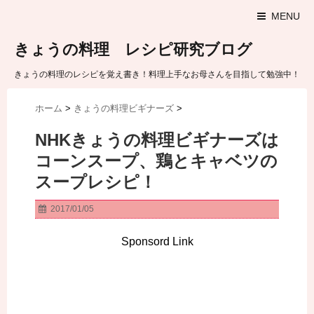
MENU
きょうの料理 レシピ研究ブログ
きょうの料理のレシピを覚え書き！料理上手なお母さんを目指して勉強中！
ホーム
>
きょうの料理ビギナーズ
>
NHKきょうの料理ビギナーズは
コーンスープ、鶏とキャベツの
スープレシピ！
2017/01/05
Sponsord Link