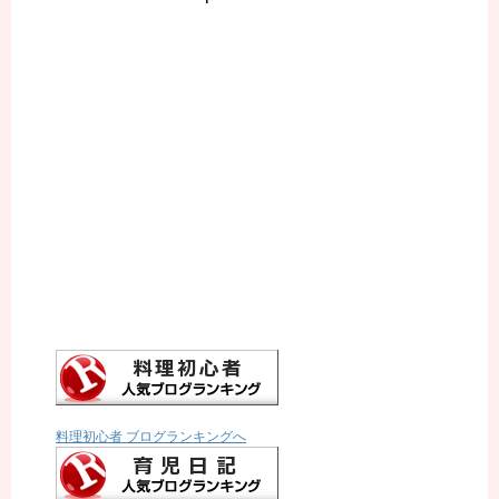
料理初心者 ブログランキングへ