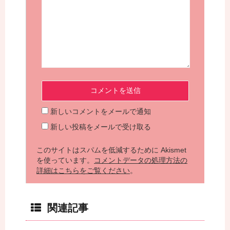
新しいコメントをメールで通知
新しい投稿をメールで受け取る
このサイトはスパムを低減するために Akismet
を使っています。
コメントデータの処理方法の
詳細はこちらをご覧ください
。
関連記事