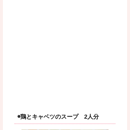
◉鶏とキャベツのスープ 2人分