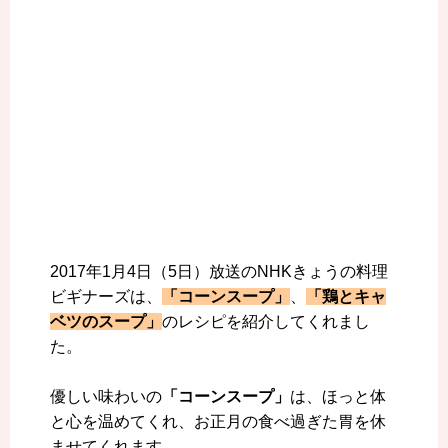
2017年1月4日（5日）放送のNHKきょうの料理
ビギナーズは、
「コーンスープ」
、
「鶏とキャ
ベツのスープ」
のレシピを紹介してくれまし
た。
優しい味わいの
「コーンスープ」
は、ほっと体
と心を温めてくれ、お正月の食べ過ぎた胃を休
ませてくれます。