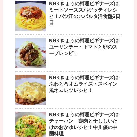
NHKきょうの料理ビギナーズは
ミートソーススパゲッティレシ
ピ！バツ江のスパルタ洋食塾6日
目
NHKきょうの料理ビギナーズは
ユーリンチー・トマトと卵のス
ープレシピ！
NHKきょうの料理ビギナーズは
ふわとろオムライス・スペイン
風オムレツレシピ！
NHKきょうの料理ビギナーズは
チャーハン・鶏肉と干ししいた
けのおかゆレシピ！中川優の中
国料理