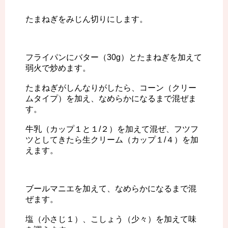
たまねぎをみじん切りにします。
フライパンにバター（30g）とたまねぎを加えて
弱火で炒めます。
たまねぎがしんなりがしたら、コーン（クリー
ムタイプ）を加え、なめらかになるまで混ぜま
す。
牛乳（カップ１と１/２）を加えて混ぜ、フツフ
ツとしてきたら生クリーム（カップ１/４）を加
えます。
ブールマニエを加えて、なめらかになるまで混
ぜます。
塩（小さじ１）、こしょう（少々）を加えて味