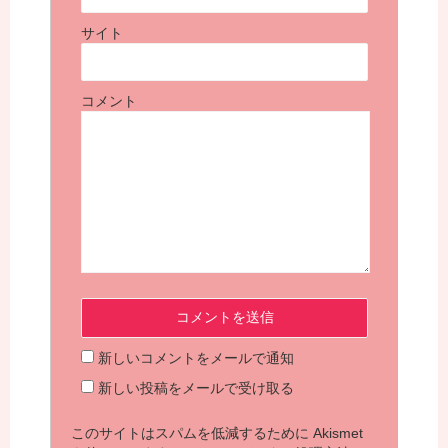
サイト
コメント
新しいコメントをメールで通知
新しい投稿をメールで受け取る
このサイトはスパムを低減するために Akismet