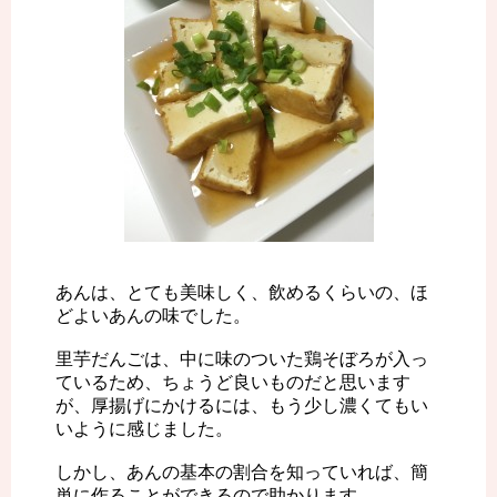
あんは、とても美味しく、飲めるくらいの、ほ
どよいあんの味でした。
里芋だんごは、中に味のついた鶏そぼろが入っ
ているため、ちょうど良いものだと思います
が、厚揚げにかけるには、もう少し濃くてもい
いように感じました。
しかし、あんの基本の割合を知っていれば、簡
単に作ることができるので助かります。