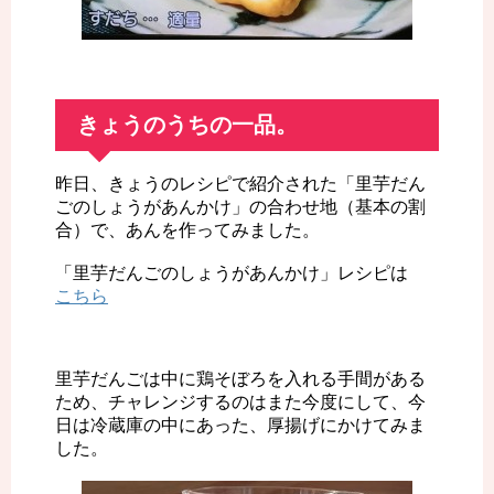
きょうのうちの一品。
昨日、きょうのレシピで紹介された「里芋だん
ごのしょうがあんかけ」の合わせ地（基本の割
合）で、あんを作ってみました。
「里芋だんごのしょうがあんかけ」レシピは
こちら
里芋だんごは中に鶏そぼろを入れる手間がある
ため、チャレンジするのはまた今度にして、今
日は冷蔵庫の中にあった、厚揚げにかけてみま
した。