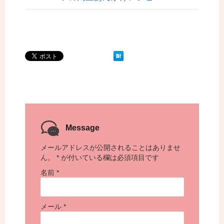
Message
メールアドレスが公開されることはありませ
ん。
*
が付いている欄は必須項目です
名前
*
メール
*