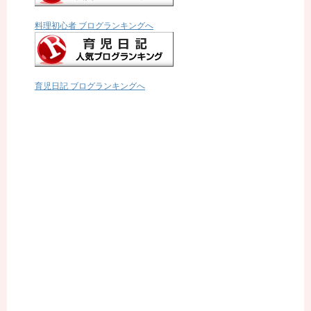
料理初心者 ブログランキングへ
育児日記 ブログランキングへ