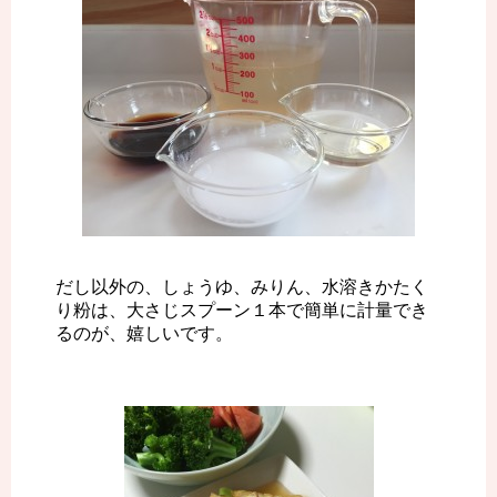
だし以外の、しょうゆ、みりん、水溶きかたく
り粉は、大さじスプーン１本で簡単に計量でき
るのが、嬉しいです。