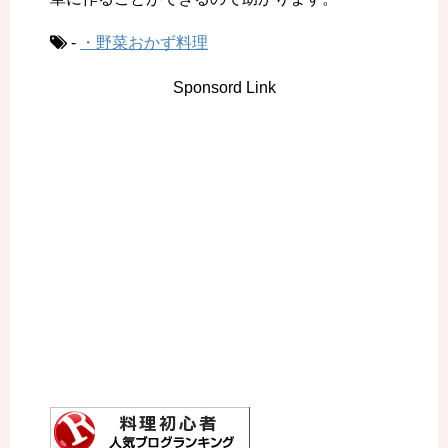
-
・野菜おかず料理
Sponsord Link