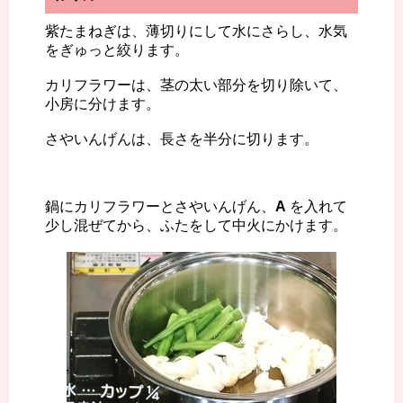
紫たまねぎは、薄切りにして水にさらし、水気
をぎゅっと絞ります。
カリフラワーは、茎の太い部分を切り除いて、
小房に分けます。
さやいんげんは、長さを半分に切ります。
鍋にカリフラワーとさやいんげん、
A
を入れて
少し混ぜてから、ふたをして中火にかけます。