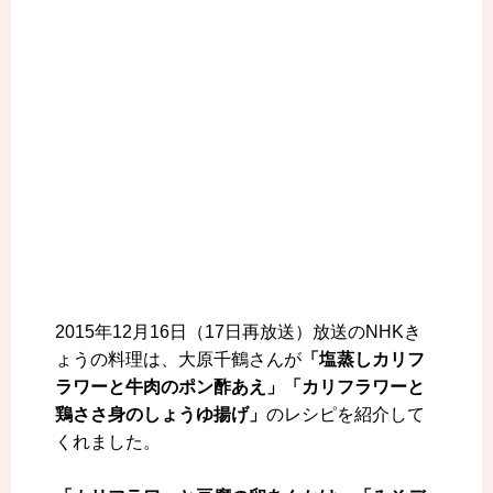
2015年12月16日（17日再放送）放送のNHKき
ょうの料理は、大原千鶴さんが
「塩蒸しカリフ
ラワーと牛肉のポン酢あえ」「カリフラワーと
鶏ささ身のしょうゆ揚げ」
のレシピを紹介して
くれました。