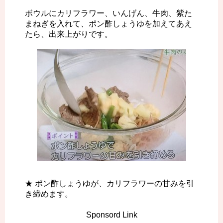
ボウルにカリフラワー、いんげん、牛肉、紫た
まねぎを入れて、ポン酢しょうゆを加えてあえ
たら、出来上がりです。
★ ポン酢しょうゆが、カリフラワーの甘みを引
き締めます。
Sponsord Link