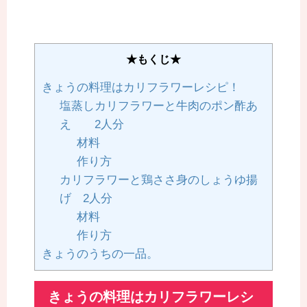
★もくじ★
きょうの料理はカリフラワーレシピ！
塩蒸しカリフラワーと牛肉のポン酢あ
え 2人分
材料
作り方
カリフラワーと鶏ささ身のしょうゆ揚
げ 2人分
材料
作り方
きょうのうちの一品。
きょうの料理はカリフラワーレシ