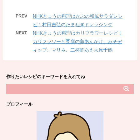
PREV
NHKきょうの料理はかぶの和風サラダレシ
ピ！村田吉弘のたまねぎドレッシング
NEXT
NHKきょうの料理はカリフラワーレシピ！
カリフラワーと豆腐の卵あんかけ、みそデ
ィップ、マリネ、二杯酢あえ大原千鶴
作りたいレシピのキーワードを入れてね
プロフィール