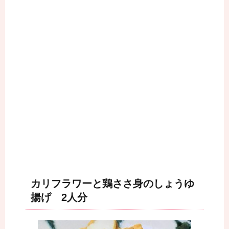
カリフラワーと鶏ささ身のしょうゆ
揚げ 2人分