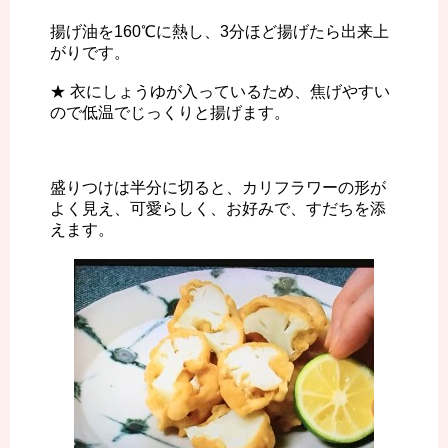
揚げ油を160℃に熱し、3分ほど揚げたら出来上
がりです。
★ 衣にしょうゆが入っているため、焦げやすい
ので低温でじっくりと揚げます。
盛りつけは半分に切ると、カリフラワーの形が
よく見え、可愛らしく、お好みで、すだちを添
えます。