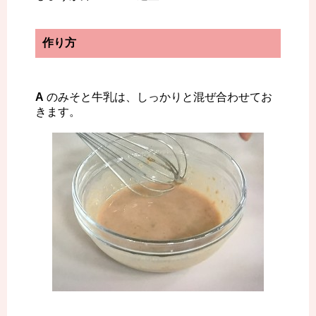
作り方
A
のみそと牛乳は、しっかりと混ぜ合わせてお
きます。