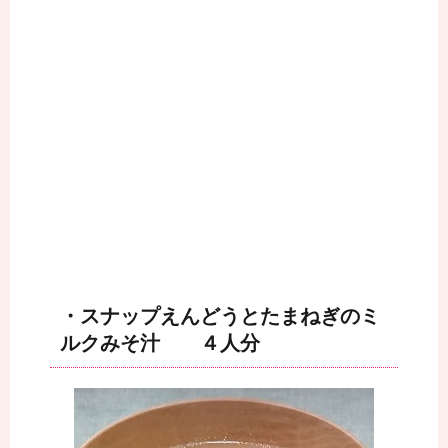
・スナップえんどうとたまねぎのミ
ルクみそ汁 ４人分