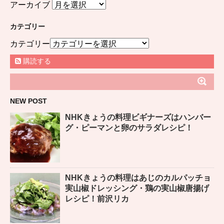
アーカイブ
カテゴリー
カテゴリー
購読する
NEW POST
NHKきょうの料理ビギナーズはハンバー
グ・ピーマンと卵のサラダレシピ！
NHKきょうの料理はあじのカルパッチョ
実山椒ドレッシング・鶏の実山椒唐揚げ
レシピ！前沢リカ