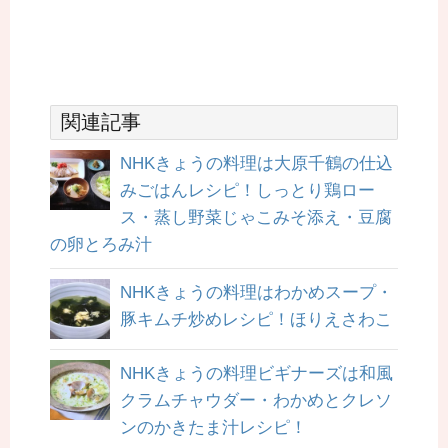
関連記事
NHKきょうの料理は大原千鶴の仕込
みごはんレシピ！しっとり鶏ロー
ス・蒸し野菜じゃこみそ添え・豆腐
の卵とろみ汁
NHKきょうの料理はわかめスープ・
豚キムチ炒めレシピ！ほりえさわこ
NHKきょうの料理ビギナーズは和風
クラムチャウダー・わかめとクレソ
ンのかきたま汁レシピ！