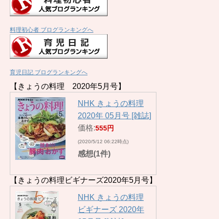
料理初心者 ブログランキングへ
育児日記 ブログランキングへ
【きょうの料理 2020年5月号】
NHK きょうの料理
2020年 05月号 [雑誌]
価格:
555円
(2020/5/12 06:22時点)
感想(1件)
【きょうの料理ビギナーズ2020年5月号】
NHK きょうの料理
ビギナーズ 2020年