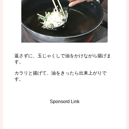
返さずに、玉じゃくしで油をかけながら揚げま
す。
カラリと揚げて、油をきったら出来上がりで
す。
Sponsord Link