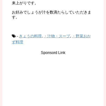
来上がりです。
お好みでしょうが汁を数滴たらしていただきま
す。
-
きょうの料理
,
・汁物・スープ
,
・野菜おか
ず料理
Sponsord Link