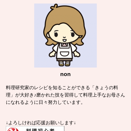
non
料理研究家のレシピを知ることができる「きょうの料
理」が大好き♪磨かれた技を習得して料理上手なお母さん
になれるように日々努力しています。
↓よろしければ応援お願いします↓