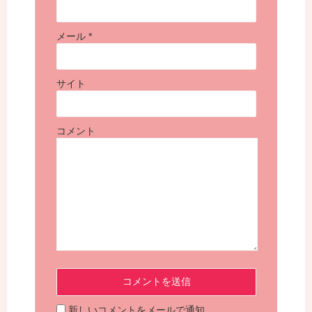
メール
*
サイト
コメント
新しいコメントをメールで通知