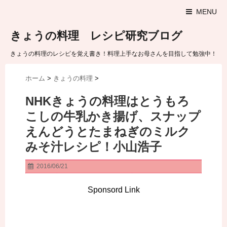
MENU
きょうの料理 レシピ研究ブログ
きょうの料理のレシピを覚え書き！料理上手なお母さんを目指して勉強中！
ホーム
>
きょうの料理
>
NHKきょうの料理はとうもろ
こしの牛乳かき揚げ、スナップ
えんどうとたまねぎのミルク
みそ汁レシピ！小山浩子
2016/06/21
Sponsord Link