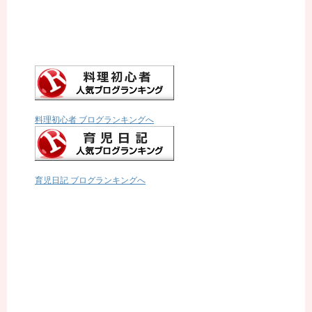
料理初心者 ブログランキングへ
育児日記 ブログランキングへ