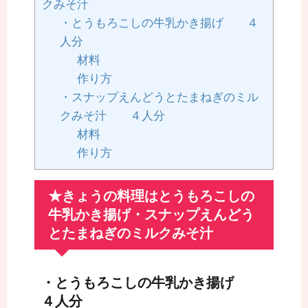
クみそ汁
・とうもろこしの牛乳かき揚げ ４
人分
材料
作り方
・スナップえんどうとたまねぎのミル
クみそ汁 ４人分
材料
作り方
★きょうの料理はとうもろこしの
牛乳かき揚げ・スナップえんどう
とたまねぎのミルクみそ汁
・とうもろこしの牛乳かき揚げ
４人分