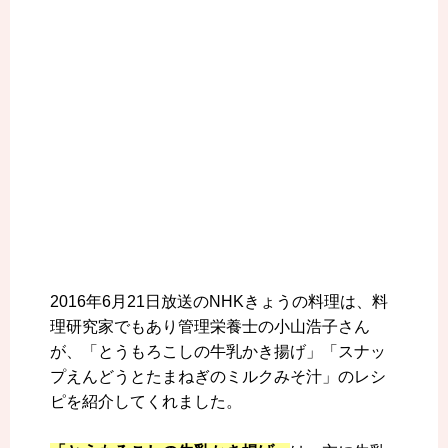
2016年6月21日放送のNHKきょうの料理は、料
理研究家でもあり管理栄養士の小山浩子さん
が、「とうもろこしの牛乳かき揚げ」「スナッ
プえんどうとたまねぎのミルクみそ汁」のレシ
ピを紹介してくれました。