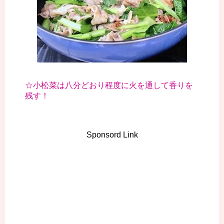
☆小松菜は八分どおり程度に火を通して香りを
残す！
Sponsord Link