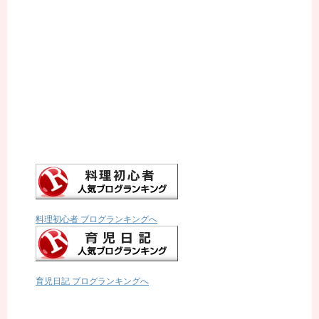
料理初心者 ブログランキングへ
育児日記 ブログランキングへ