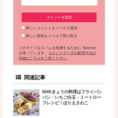
新しいコメントをメールで通知
新しい投稿をメールで受け取る
このサイトはスパムを低減するために Akismet
を使っています。
コメントデータの処理方法の
詳細はこちらをご覧ください
。
関連記事
NHKきょうの料理はフライパン
パン・いちご白玉・ミートロー
フレシピ！ほりえさわこ