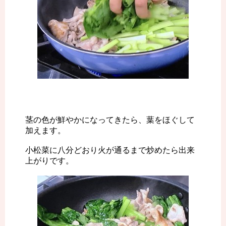
茎の色が鮮やかになってきたら、葉をほぐして
加えます。
小松菜に八分どおり火が通るまで炒めたら出来
上がりです。