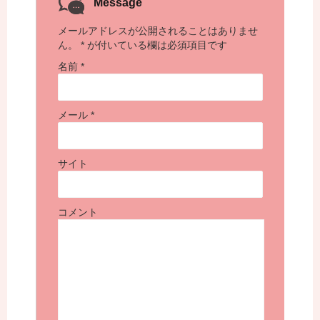
Message
メールアドレスが公開されることはありませ
ん。
*
が付いている欄は必須項目です
名前
*
メール
*
サイト
コメント