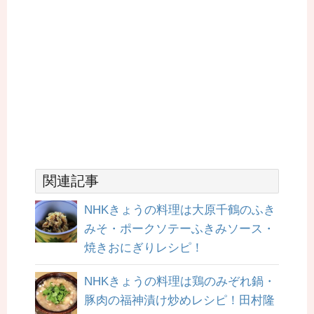
関連記事
NHKきょうの料理は大原千鶴のふき
みそ・ポークソテーふきみソース・
焼きおにぎりレシピ！
NHKきょうの料理は鶏のみぞれ鍋・
豚肉の福神漬け炒めレシピ！田村隆