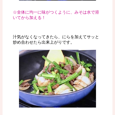
☆全体に均一に味がつくように、みそは水で溶
いてから加える！
汁気がなくなってきたら、にらを加えてサッと
炒め合わせたら出来上がりです。