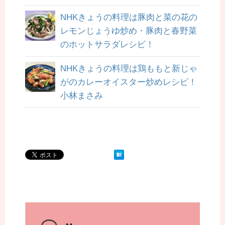
NHKきょうの料理は豚肉と菜の花の
レモンじょうゆ炒め・豚肉と春野菜
のホットサラダレシピ！
NHKきょうの料理は鶏ももと新じゃ
がのカレーオイスター炒めレシピ！
小林まさみ