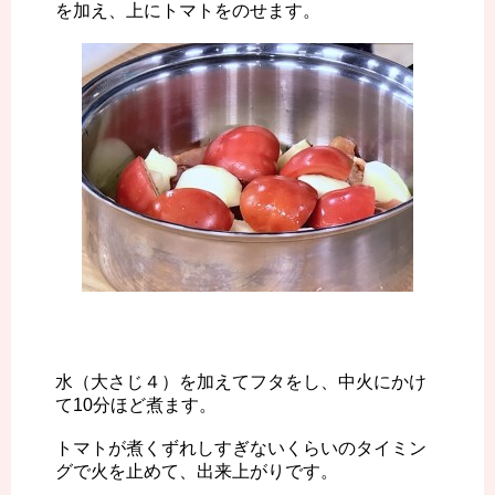
を加え、上にトマトをのせます。
水（大さじ４）を加えてフタをし、中火にかけ
て10分ほど煮ます。
トマトが煮くずれしすぎないくらいのタイミン
グで火を止めて、出来上がりです。