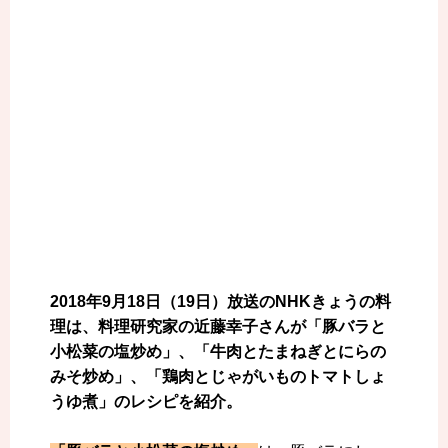
2018年9月18日（19日）放送のNHKきょうの料
理は、料理研究家の近藤幸子さんが「豚バラと
小松菜の塩炒め」、「牛肉とたまねぎとにらの
みそ炒め」、「鶏肉とじゃがいものトマトしょ
うゆ煮」のレシピを紹介。