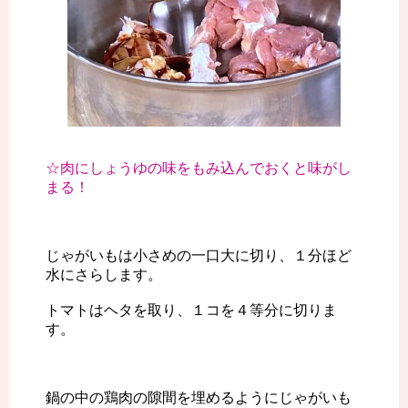
☆肉にしょうゆの味をもみ込んでおくと味がし
まる！
じゃがいもは小さめの一口大に切り、１分ほど
水にさらします。
トマトはヘタを取り、１コを４等分に切りま
す。
鍋の中の鶏肉の隙間を埋めるようにじゃがいも