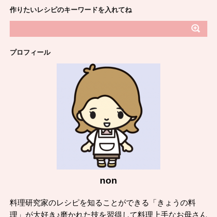
作りたいレシピのキーワードを入れてね
プロフィール
non
料理研究家のレシピを知ることができる「きょうの料
理」が大好き♪磨かれた技を習得して料理上手なお母さん