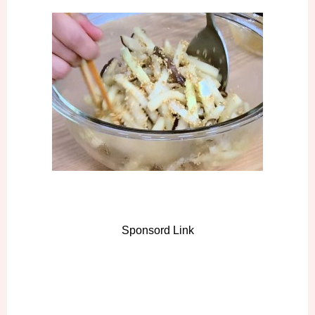
Sponsord Link