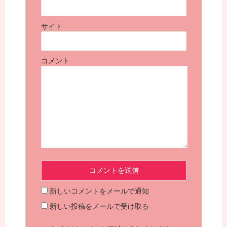
サイト
コメント
新しいコメントをメールで通知
新しい投稿をメールで受け取る