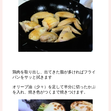
鶏肉を取り出し、出てきた脂が多ければフライ
パンをサッと拭きます
オリーブ油（少々）を足して半分に切ったかぶ
を入れ、焼き色がつくまで焼きつけます。