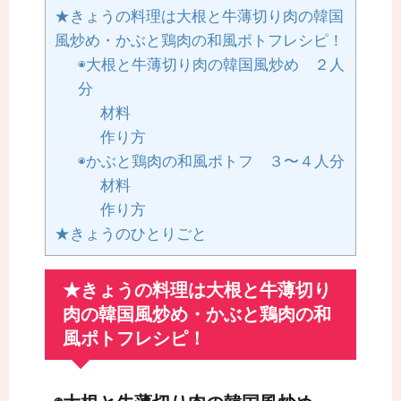
★きょうの料理は大根と牛薄切り肉の韓国
風炒め・かぶと鶏肉の和風ポトフレシピ！
◉大根と牛薄切り肉の韓国風炒め ２人
分
材料
作り方
◉かぶと鶏肉の和風ポトフ ３〜４人分
材料
作り方
★きょうのひとりごと
★きょうの料理は大根と牛薄切り
肉の韓国風炒め・かぶと鶏肉の和
風ポトフレシピ！