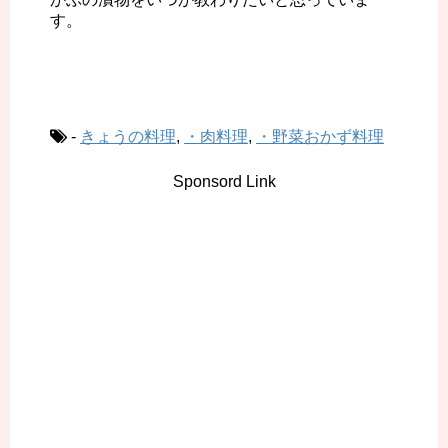
す。
-
きょうの料理
,
・肉料理
,
・野菜おかず料理
Sponsord Link