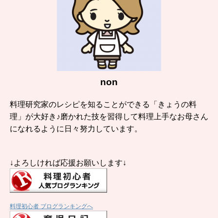
non
料理研究家のレシピを知ることができる「きょうの料
理」が大好き♪磨かれた技を習得して料理上手なお母さん
になれるように日々努力しています。
↓よろしければ応援お願いします↓
料理初心者 ブログランキングへ