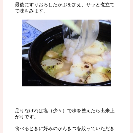
最後にすりおろしたかぶを加え、サッと煮立て
て味をみます。
足りなければ塩（少々）で味を整えたら出来上
がりです。
食べるときに好みのかんきつを絞っていただき