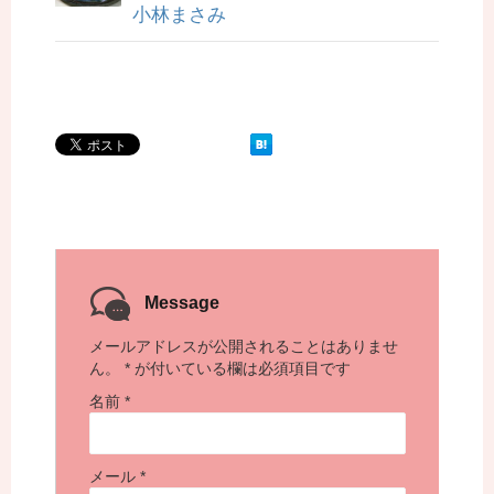
小林まさみ
Message
メールアドレスが公開されることはありませ
ん。
*
が付いている欄は必須項目です
名前
*
メール
*