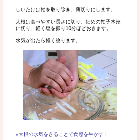
しいたけは軸を取り除き、薄切りにします。
大根は食べやすい長さに切り、細めの拍子木形
に切り、軽く塩を振り10分ほどおきます。
水気が出たら軽く絞ります。
⭐︎大根の水気をきることで食感を生かす！