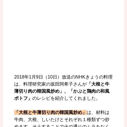
2018年1月9日（10日）放送のNHKきょうの料理
は、料理研究家の坂田阿希子さんが
「大根と牛
薄切り肉の韓国風炒め」、「かぶと鶏肉の和風
ポトフ」
のレシピを紹介してくれました。
「大根と牛薄切り肉の韓国風炒め」
は、材料は
牛肉、大根、しいたけとそれぞれ１種類ずつ炒
めます。そうすることで火の通りのムラをなく