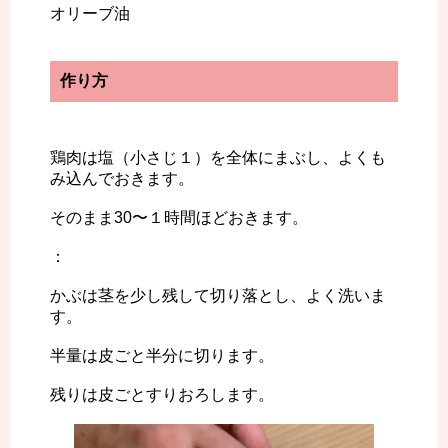
オリーブ油
作り方
鶏肉は塩（小さじ１）を全体にまぶし、よくも
み込んでおきます。
そのまま30〜１時間ほどおきます。
：
かぶは茎を少し残して切り落とし、よく洗いま
す。
半量は皮ごと半分に切ります。
残りは皮ごとすりおろします。