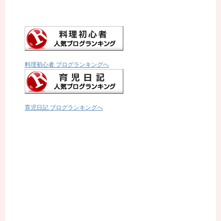
料理初心者 ブログランキングへ
育児日記 ブログランキングへ