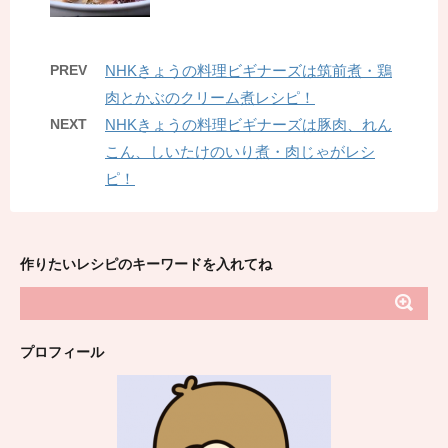
PREV
NHKきょうの料理ビギナーズは筑前煮・鶏
肉とかぶのクリーム煮レシピ！
NEXT
NHKきょうの料理ビギナーズは豚肉、れん
こん、しいたけのいり煮・肉じゃがレシ
ピ！
作りたいレシピのキーワードを入れてね
プロフィール