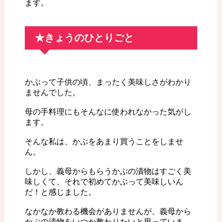
ます。
★きょうのひとりごと
かぶって子供の頃、まったく美味しさがわかり
ませんでした。
母の手料理にもそんなに使われなかった気がし
ます。
そんな私は、かぶをあまり買うことをしませ
ん。
しかし、義母からもらうかぶの漬物はすごく美
味しくて、それで初めてかぶって美味しいん
だ！と感じました。
なかなか教わる機会がありませんが、義母から
かぶの漬物をいつか教わりたいと思っていま