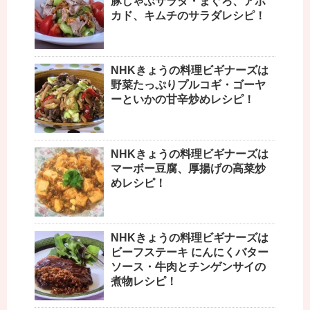
豚しゃぶサラダ・まぐろ、アボ
カド、キムチのサラダレシピ！
NHKきょうの料理ビギナーズは
野菜たっぷりプルコギ・ゴーヤ
ーといかの甘辛炒めレシピ！
NHKきょうの料理ビギナーズは
マーボー豆腐、厚揚げの高菜炒
めレシピ！
NHKきょうの料理ビギナーズは
ビーフステーキ にんにくバター
ソース・牛肉とチンゲンサイの
煮物レシピ！