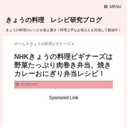
MENU
きょうの料理 レシピ研究ブログ
きょうの料理のレシピを覚え書き！料理上手なお母さんを目指して勉強中！
ホーム
>
きょうの料理ビギナーズ
>
NHKきょうの料理ビギナーズは
野菜たっぷり肉巻き弁当、焼き
カレーおにぎり弁当レシピ！
2016/03/02
Sponsord Link