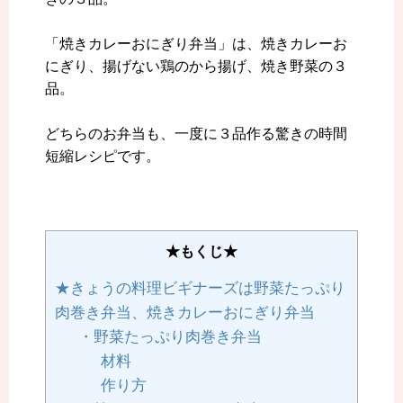
「焼きカレーおにぎり弁当」は、焼きカレーお
にぎり、揚げない鶏のから揚げ、焼き野菜の３
品。
どちらのお弁当も、一度に３品作る驚きの時間
短縮レシピです。
★もくじ★
★きょうの料理ビギナーズは野菜たっぷり
肉巻き弁当、焼きカレーおにぎり弁当
・野菜たっぷり肉巻き弁当
材料
作り方