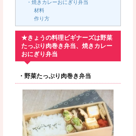
・焼きカレーおにぎり弁当
材料
作り方
★きょうの料理ビギナーズは野菜
たっぷり肉巻き弁当、焼きカレー
おにぎり弁当
・野菜たっぷり肉巻き弁当