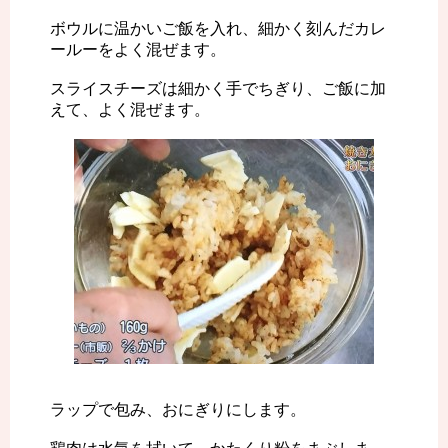
ボウルに温かいご飯を入れ、細かく刻んだカレ
ールーをよく混ぜます。
スライスチーズは細かく手でちぎり、ご飯に加
えて、よく混ぜます。
ラップで包み、おにぎりにします。