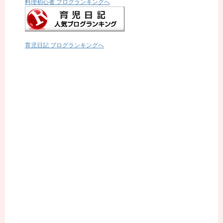
料理初心者 ブログランキングへ
育児日記 ブログランキングへ