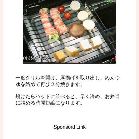
一度グリルを開け、厚揚げを取り出し、めんつ
ゆを絡めて再び２分焼きます。
焼けたらバッドに並べると、早く冷め、お弁当
に詰める時間短縮になります。
Sponsord Link