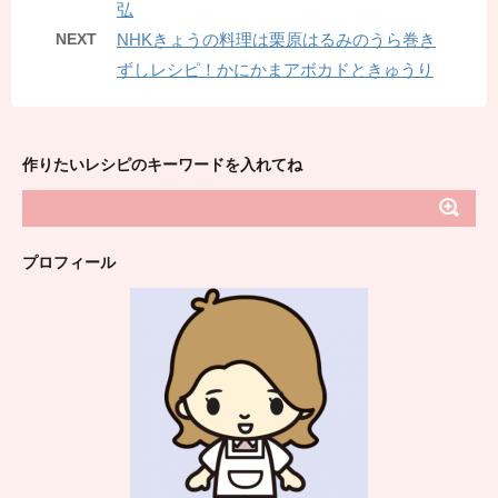
弘
NEXT
NHKきょうの料理は栗原はるみのうら巻き
ずしレシピ！かにかまアボカドときゅうり
作りたいレシピのキーワードを入れてね
プロフィール