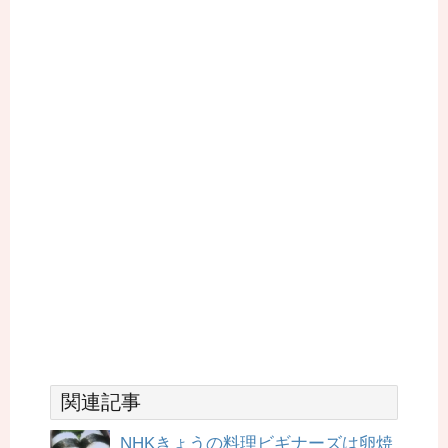
関連記事
NHKきょうの料理ビギナーズは卵焼