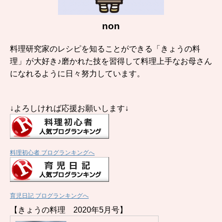
non
料理研究家のレシピを知ることができる「きょうの料
理」が大好き♪磨かれた技を習得して料理上手なお母さん
になれるように日々努力しています。
↓よろしければ応援お願いします↓
料理初心者 ブログランキングへ
育児日記 ブログランキングへ
【きょうの料理 2020年5月号】