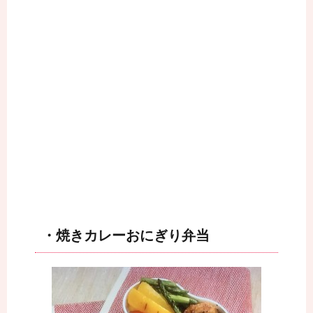
・焼きカレーおにぎり弁当