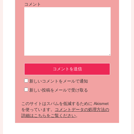
コメント
新しいコメントをメールで通知
新しい投稿をメールで受け取る
このサイトはスパムを低減するために Akismet
を使っています。
コメントデータの処理方法の
詳細はこちらをご覧ください
。