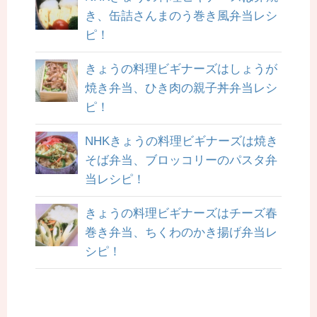
き、缶詰さんまのう巻き風弁当レシ
ピ！
きょうの料理ビギナーズはしょうが
焼き弁当、ひき肉の親子丼弁当レシ
ピ！
NHKきょうの料理ビギナーズは焼き
そば弁当、ブロッコリーのパスタ弁
当レシピ！
きょうの料理ビギナーズはチーズ春
巻き弁当、ちくわのかき揚げ弁当レ
シピ！