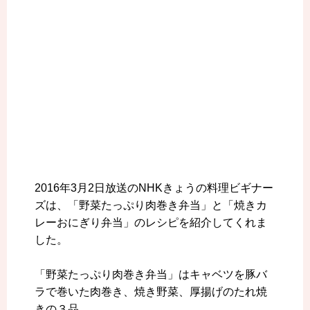
2016年3月2日放送のNHKきょうの料理ビギナー
ズは、「野菜たっぷり肉巻き弁当」と「焼きカ
レーおにぎり弁当」のレシピを紹介してくれま
した。
「野菜たっぷり肉巻き弁当」はキャベツを豚バ
ラで巻いた肉巻き、焼き野菜、厚揚げのたれ焼
きの３品。