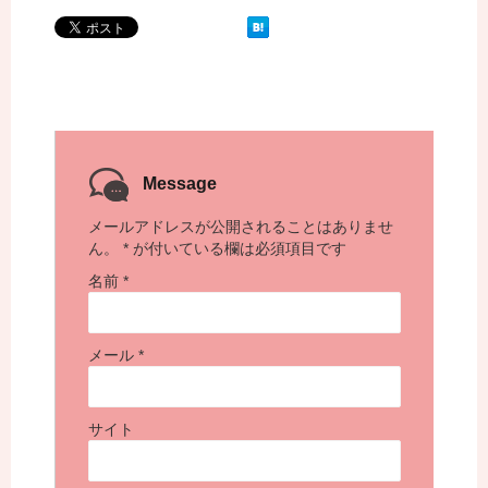
Message
メールアドレスが公開されることはありませ
ん。
*
が付いている欄は必須項目です
名前
*
メール
*
サイト