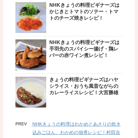
NHKきょうの料理ビギナーズは
かじきとトマトのソテー・トマ
トのチーズ焼きレシピ！
NHKきょうの料理ビギナーズは
手羽先のスパイシー揚げ・鶏レ
バーの赤ワイン煮レシピ！
きょうの料理ビギナーズはハヤ
シライス・おうち風昔ながらの
カレーライスレシピ！大宮勝雄
PREV
NHKきょうの料理はわかめとあさりの炊き
込みごはん、わかめの佃煮レシピ！村田吉