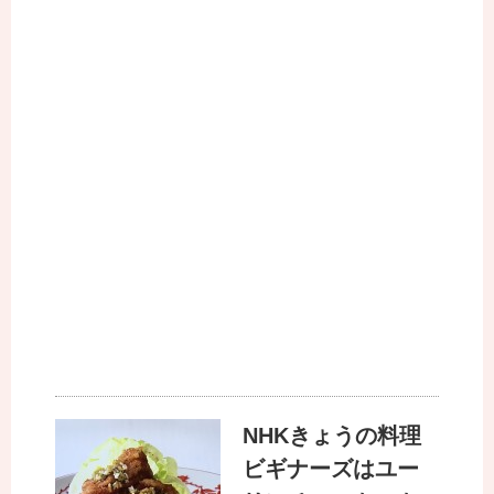
NHKきょうの料理
ビギナーズはユー