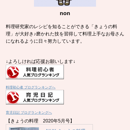
non
料理研究家のレシピを知ることができる「きょうの料
理」が大好き♪磨かれた技を習得して料理上手なお母さん
になれるように日々努力しています。
↓よろしければ応援お願いします↓
料理初心者 ブログランキングへ
育児日記 ブログランキングへ
【きょうの料理 2020年5月号】