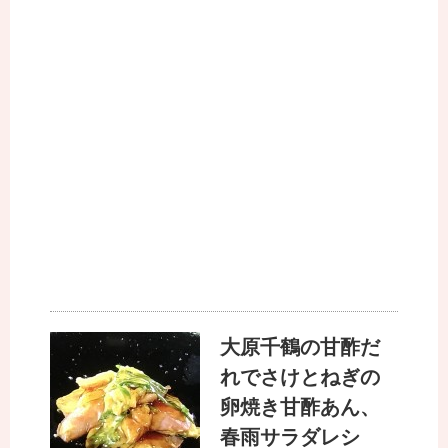
大原千鶴の甘酢だ
れでさけとねぎの
卵焼き甘酢あん、
春雨サラダレシ