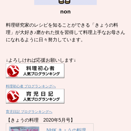
non
料理研究家のレシピを知ることができる「きょうの料
理」が大好き♪磨かれた技を習得して料理上手なお母さん
になれるように日々努力しています。
↓よろしければ応援お願いします↓
料理初心者 ブログランキングへ
育児日記 ブログランキングへ
【きょうの料理 2020年5月号】
NHK きょうの料理