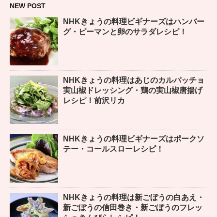
NEW POST
NHKきょうの料理ビギナーズはハンバー
グ・ピーマンと卵のサラダレシピ！
NHKきょうの料理はあじのカルパッチョ
実山椒ドレッシング・鶏の実山椒唐揚げ
レシピ！前沢リカ
NHKきょうの料理ビギナーズはポークソ
テー・コールスローレシピ！
NHKきょうの料理は新ごぼうの白あえ・
新ごぼうの信田巻き・新ごぼうのフレッ