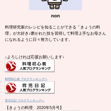
non
料理研究家のレシピを知ることができる「きょうの料
理」が大好き♪磨かれた技を習得して料理上手なお母さん
になれるように日々努力しています。
↓よろしければ応援お願いします↓
料理初心者 ブログランキングへ
育児日記 ブログランキングへ
【きょうの料理 2020年5月号】