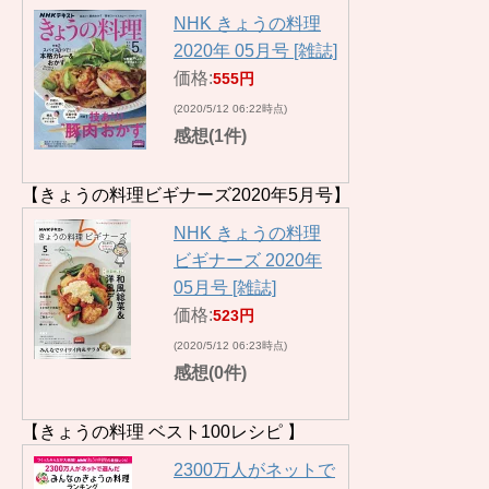
NHK きょうの料理
2020年 05月号 [雑誌]
価格:
555円
(2020/5/12 06:22時点)
感想(1件)
【きょうの料理ビギナーズ2020年5月号】
NHK きょうの料理
ビギナーズ 2020年
05月号 [雑誌]
価格:
523円
(2020/5/12 06:23時点)
感想(0件)
【きょうの料理 ベスト100レシピ 】
2300万人がネットで