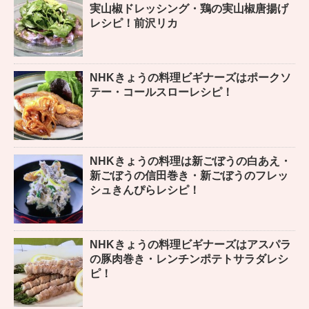
実山椒ドレッシング・鶏の実山椒唐揚げ
レシピ！前沢リカ
NHKきょうの料理ビギナーズはポークソ
テー・コールスローレシピ！
NHKきょうの料理は新ごぼうの白あえ・
新ごぼうの信田巻き・新ごぼうのフレッ
シュきんぴらレシピ！
NHKきょうの料理ビギナーズはアスパラ
の豚肉巻き・レンチンポテトサラダレシ
ピ！