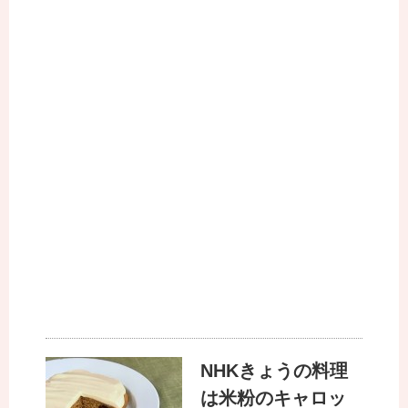
NHKきょうの料理
は米粉のキャロッ