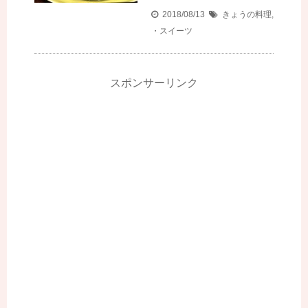
2018/08/13
きょうの料理
,
・スイーツ
スポンサーリンク