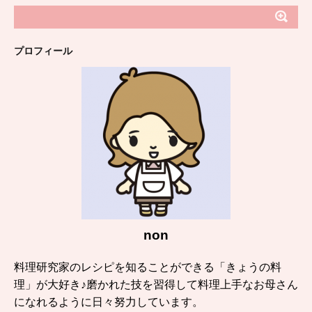
プロフィール
non
料理研究家のレシピを知ることができる「きょうの料
理」が大好き♪磨かれた技を習得して料理上手なお母さん
になれるように日々努力しています。