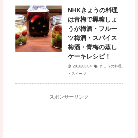
NHKきょうの料理
は青梅で黒糖しょ
うが梅酒・フルー
ツ梅酒・スパイス
梅酒・青梅の蒸し
ケーキレシピ！
2018/06/04
きょうの料理
,
・スイーツ
スポンサーリンク