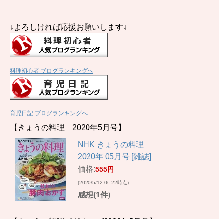
↓よろしければ応援お願いします↓
料理初心者 ブログランキングへ
育児日記 ブログランキングへ
【きょうの料理 2020年5月号】
NHK きょうの料理
2020年 05月号 [雑誌]
価格:
555円
(2020/5/12 06:22時点)
感想(1件)